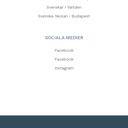
Svenskar i Världen
Svenska Skolan i Budapest
SOCIALA MEDIER
Facebook
Facebook
Instagram