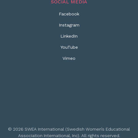
SOCIAL MEDIA
Facebook
Instagram
LinkedIn
YouTube
Vimeo
© 2026 SWEA International (Swedish Women’s Educational
Association International, Inc). All rights reserved.