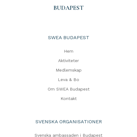
BUDAPEST
SWEA BUDAPEST
Hem
Aktiviteter
Medlemskap
Leva & Bo
Om SWEA Budapest
Kontakt
SVENSKA ORGANISATIONER
Svenska ambassaden i Budapest